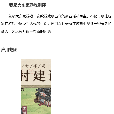
我是大东家游戏测评
我是大东家游戏，这款游戏以古代的商业活动为主，不仅可以让玩
家在游戏中感受到古代的生活，还可以让玩家在游戏中见到一些著名的
商人，为玩家开辟一条新的道路。
应用截图