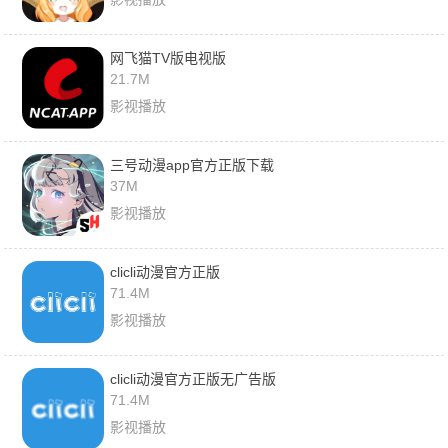
网飞猫TV版电视版
21.7M
影视播放
三号动漫app官方正版下载
37M
影视播放
clicli动漫官方正版
71.4M
影视播放
clicli动漫官方正版无广告版
71.4M
影视播放