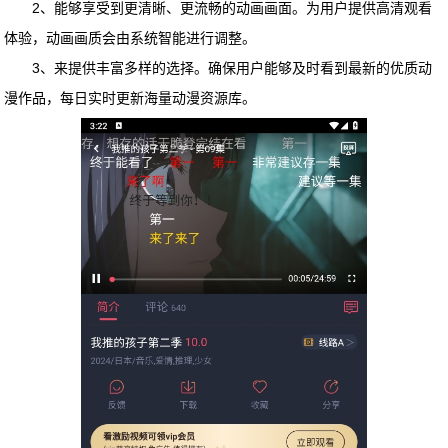
2、能够享受到更清晰、更流畅的动画画面。为用户提供高清观看
体验，动画画质会由系统智能进行调整。
3、来提供丰富多样的选择。确保用户能够及时看到最新的优质动
漫作品，每日实时更新海量动漫资源库。