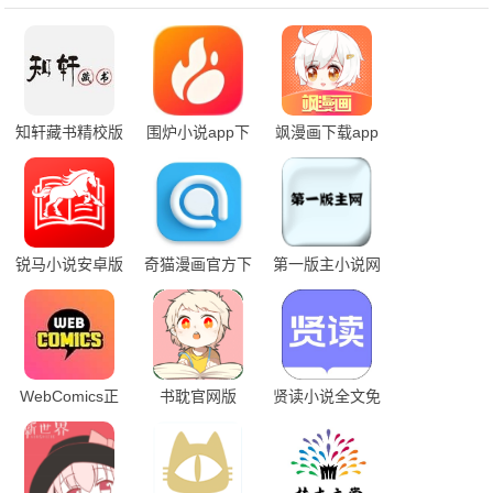
知轩藏书精校版
围炉小说app下
飒漫画下载app
载
锐马小说安卓版
奇猫漫画官方下
第一版主小说网
下载
载安装
手机版
WebComics正
书耽官网版
贤读小说全文免
版
费无弹窗