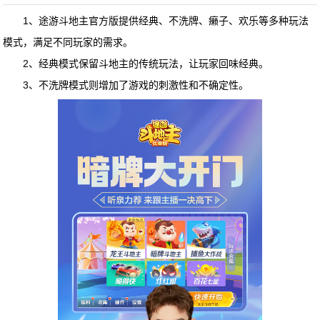
1、途游斗地主官方版提供经典、不洗牌、癞子、欢乐等多种玩法
模式，满足不同玩家的需求。
2、经典模式保留斗地主的传统玩法，让玩家回味经典。
3、不洗牌模式则增加了游戏的刺激性和不确定性。