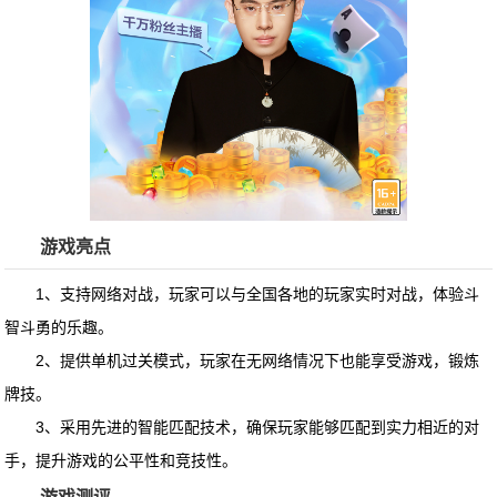
游戏亮点
1、支持网络对战，玩家可以与全国各地的玩家实时对战，体验斗
智斗勇的乐趣。
2、提供单机过关模式，玩家在无网络情况下也能享受游戏，锻炼
牌技。
3、采用先进的智能匹配技术，确保玩家能够匹配到实力相近的对
手，提升游戏的公平性和竞技性。